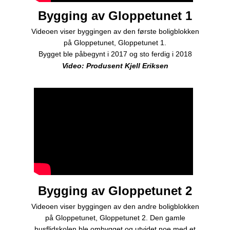
Bygging av Gloppetunet 1
Videoen viser byggingen av den første boligblokken
på Gloppetunet, Gloppetunet 1.
Bygget ble påbegynt i 2017 og sto ferdig i 2018
Video: Produsent Kjell Eriksen
Bygging av Gloppetunet 2
Videoen viser byggingen av den andre boligblokken
på Gloppetunet, Gloppetunet 2. Den gamle
husflidskolen ble ombygget og utvidet noe med et