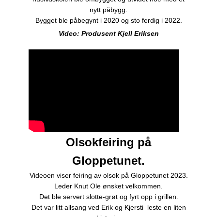
nytt påbygg.
Bygget ble påbegynt i 2020 og sto ferdig i 2022.
Video: Produsent Kjell Eriksen
Olsokfeiring på
Gloppetunet.
Videoen viser feiring av olsok på Gloppetunet 2023.
Leder Knut Ole ønsket velkommen.
Det ble servert slotte-grøt og fyrt opp i grillen.
Det var litt allsang ved Erik og Kjersti leste en liten